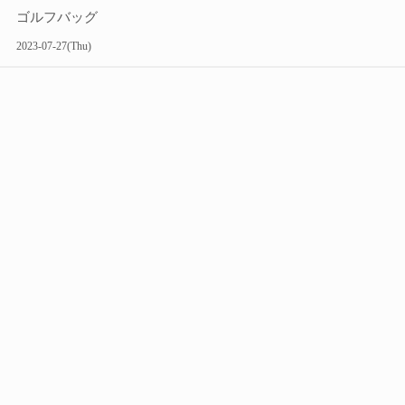
ゴルフバッグ
2023-07-27(Thu)