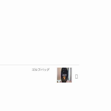
ゴルフバッグ