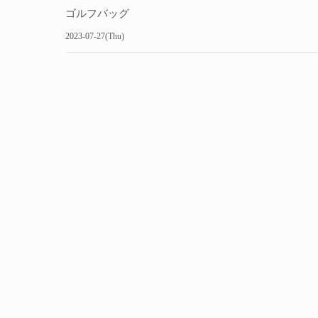
ゴルフバッグ
2023-07-27(Thu)