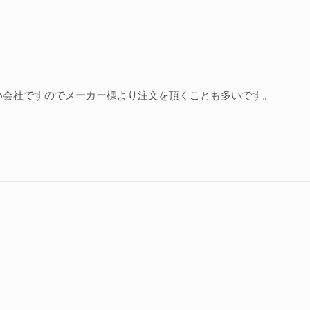
い会社ですのでメーカー様より注文を頂くことも多いです。