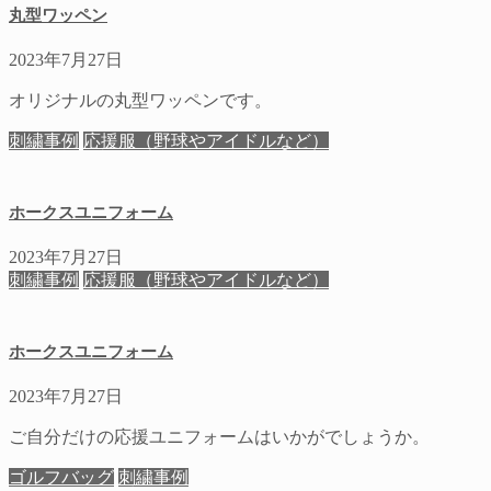
丸型ワッペン
2023年7月27日
オリジナルの丸型ワッペンです。
刺繍事例
応援服（野球やアイドルなど）
ホークスユニフォーム
2023年7月27日
刺繍事例
応援服（野球やアイドルなど）
ホークスユニフォーム
2023年7月27日
ご自分だけの応援ユニフォームはいかがでしょうか。
ゴルフバッグ
刺繍事例