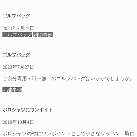
ゴルフバッグ
2023年7月27日
ゴルフバッグ
刺繍事例
ゴルフバッグ
2023年7月27日
ご自分専用・唯一無二のゴルフバッグはいかがでしょうか。
刺繍事例
ポロシャツにワンポイト
2018年10月4日
ポロシャツの袖にワンポイントとして小さなワッペン、胸に