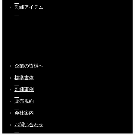
刺繍アイテム
企業の皆様へ
標準書体
刺繍事例
販売規約
会社案内
お問い合わせ